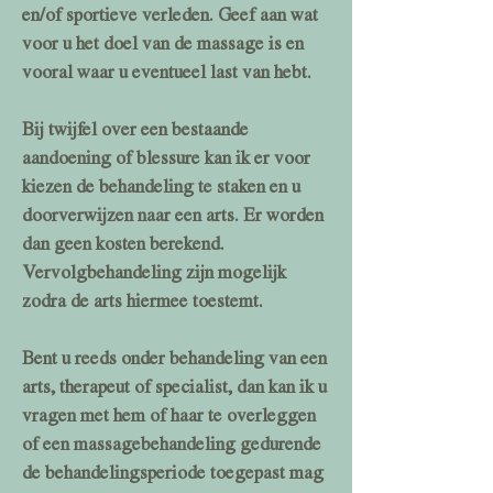
en/of sportieve verleden. Geef aan wat
voor u het doel van de massage is en
vooral waar u eventueel last van hebt.
Bij twijfel over een bestaande
aandoening of blessure kan ik er voor
kiezen de behandeling te staken en u
doorverwijzen naar een arts. Er worden
dan geen kosten berekend.
Vervolgbehandeling zijn mogelijk
zodra de arts hiermee toestemt.
Bent u reeds onder behandeling van een
arts, therapeut of specialist, dan kan ik u
vragen met hem of haar te overleggen
of een massagebehandeling gedurende
de behandelingsperiode toegepast mag